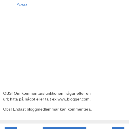
Svara
OBS! Om kommentarsfunktionen frågar efter en
url; hitta på något eller ta t ex www.blogger.com.
Obs! Endast bloggmedlemmar kan kommentera.