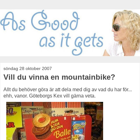
söndag 28 oktober 2007
Vill du vinna en mountainbike?
Allt du behöver göra är att dela med dig av vad du har för...
ehh, vanor. Göteborgs Kex vill gärna veta.