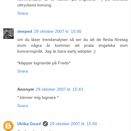
uttryckens konung.
Svara
deeped
29 oktober 2007 kl. 15:00
om du läser trendanalyser så ser du att de flesta företag
inom några år kommer att prata engelska som
koncernspråk. Jag är bara early adopter ;)
*klappar lugnande på Fredo*
Svara
Anonym
29 oktober 2007 kl. 15:43
* känner mig lugnare *
Svara
Ulrika Good
29 oktober 2007 kl. 15:50