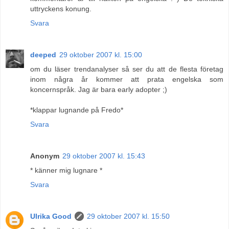
uttryckens konung.
Svara
deeped
29 oktober 2007 kl. 15:00
om du läser trendanalyser så ser du att de flesta företag
inom några år kommer att prata engelska som
koncernspråk. Jag är bara early adopter ;)
*klappar lugnande på Fredo*
Svara
Anonym
29 oktober 2007 kl. 15:43
* känner mig lugnare *
Svara
Ulrika Good
29 oktober 2007 kl. 15:50