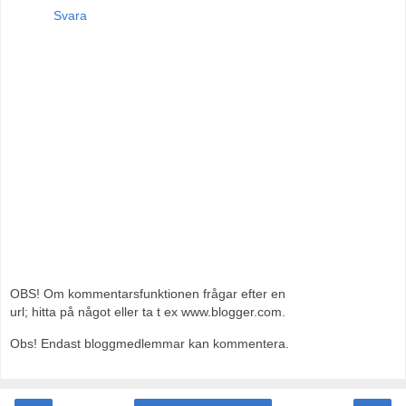
Svara
OBS! Om kommentarsfunktionen frågar efter en
url; hitta på något eller ta t ex www.blogger.com.
Obs! Endast bloggmedlemmar kan kommentera.