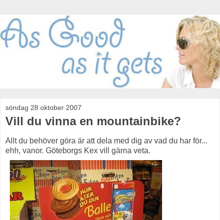
söndag 28 oktober 2007
Vill du vinna en mountainbike?
Allt du behöver göra är att dela med dig av vad du har för...
ehh, vanor. Göteborgs Kex vill gärna veta.