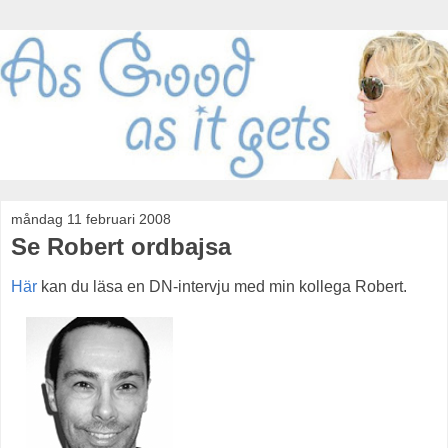
måndag 11 februari 2008
Se Robert ordbajsa
Här
kan du läsa en DN-intervju med min kollega Robert.