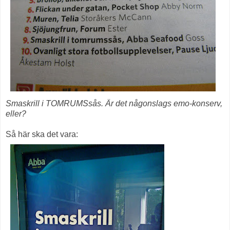
Smaskrill i TOMRUMSsås. Är det någonslags emo-konserv,
eller?
Så här ska det vara: