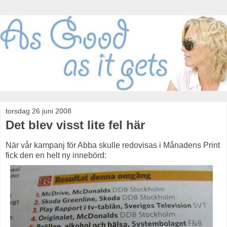
torsdag 26 juni 2008
Det blev visst lite fel här
När vår kampanj för Abba skulle redovisas i Månadens Print
fick den en helt ny innebörd: