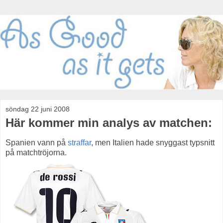
söndag 22 juni 2008
Här kommer min analys av matchen:
Spanien vann på
straffar
, men Italien hade snyggast typsnitt
på matchtröjorna.