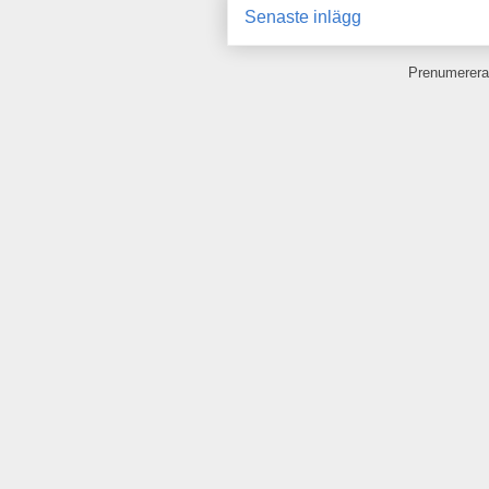
Senaste inlägg
Prenumerera