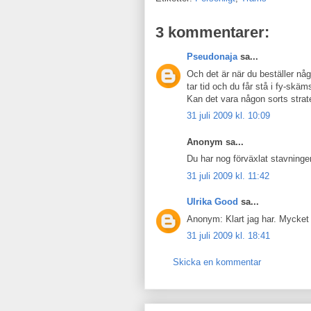
3 kommentarer:
Pseudonaja
sa...
Och det är när du beställer n
tar tid och du får stå i fy-skä
Kan det vara någon sorts strat
31 juli 2009 kl. 10:09
Anonym sa...
Du har nog förväxlat stavningen
31 juli 2009 kl. 11:42
Ulrika Good
sa...
Anonym: Klart jag har. Mycket 
31 juli 2009 kl. 18:41
Skicka en kommentar