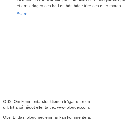
eftermiddagen och bad en bön både före och efter maten.
Svara
OBS! Om kommentarsfunktionen frågar efter en
url; hitta på något eller ta t ex www.blogger.com.
Obs! Endast bloggmedlemmar kan kommentera.