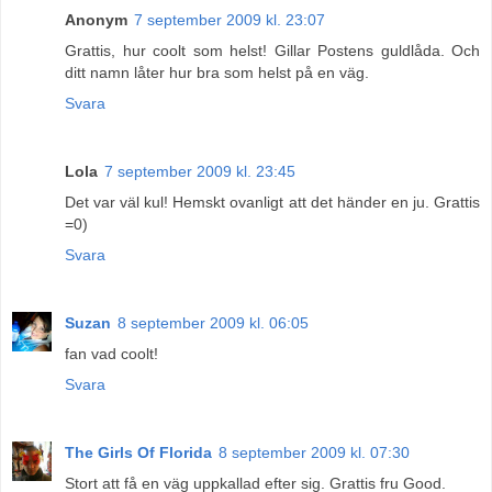
Anonym
7 september 2009 kl. 23:07
Grattis, hur coolt som helst! Gillar Postens guldlåda. Och
ditt namn låter hur bra som helst på en väg.
Svara
Lola
7 september 2009 kl. 23:45
Det var väl kul! Hemskt ovanligt att det händer en ju. Grattis
=0)
Svara
Suzan
8 september 2009 kl. 06:05
fan vad coolt!
Svara
The Girls Of Florida
8 september 2009 kl. 07:30
Stort att få en väg uppkallad efter sig. Grattis fru Good.