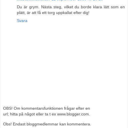
Du är grym. Nästa steg, vilket du borde klara lätt som en
plätt, är att få ett torg uppkallat efter dig!
Svara
OBS! Om kommentarsfunktionen frågar efter en
url; hitta på något eller ta t ex www.blogger.com.
Obs! Endast bloggmedlemmar kan kommentera.