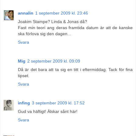
annalin
1 september 2009 kl. 23:46
Joakim Stampe? Linda & Jonas då?
Fast min teori ang deras framtida datum är att de kanske
ska förlova sig den dagen...
Svara
Mig
2 september 2009 kl. 09:09
Då är det bara att ta sig en titt i eftermiddag. Tack för fina
tipset.
Svara
infing
3 september 2009 kl. 17:52
Gud va häftigt! Älskar sånt här!
Svara