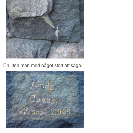
En liten man med något stort att säga.