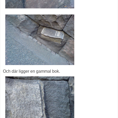
Och där ligger en gammal bok.