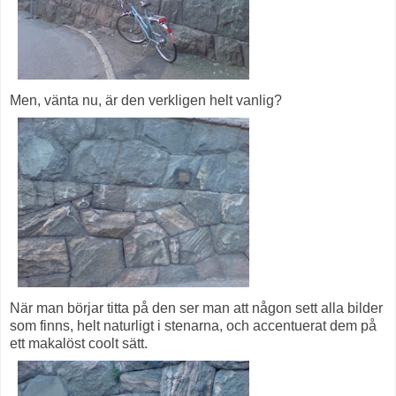
Men, vänta nu, är den verkligen helt vanlig?
När man börjar titta på den ser man att någon sett alla bilder
som finns, helt naturligt i stenarna, och accentuerat dem på
ett makalöst coolt sätt.