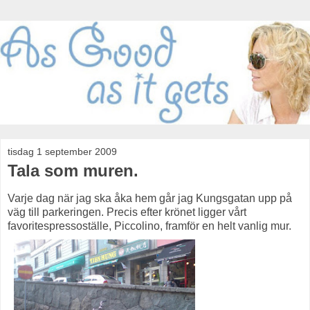
tisdag 1 september 2009
Tala som muren.
Varje dag när jag ska åka hem går jag Kungsgatan upp på
väg till parkeringen. Precis efter krönet ligger vårt
favoritespressoställe, Piccolino, framför en helt vanlig mur.