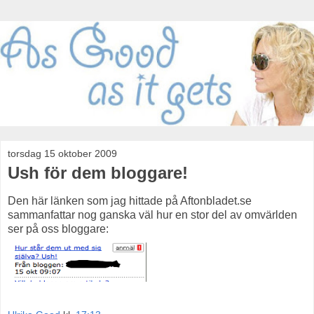
torsdag 15 oktober 2009
Ush för dem bloggare!
Den här länken som jag hittade på Aftonbladet.se
sammanfattar nog ganska väl hur en stor del av omvärlden
ser på oss bloggare: