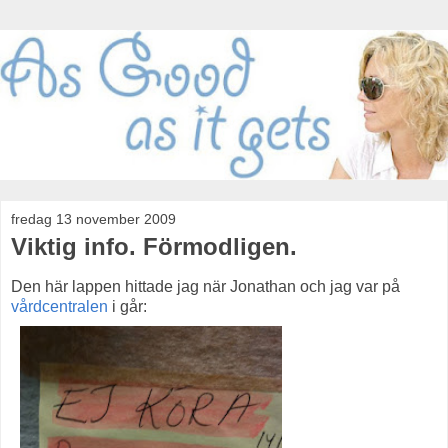
fredag 13 november 2009
Viktig info. Förmodligen.
Den här lappen hittade jag när Jonathan och jag var på
vårdcentralen
i går: