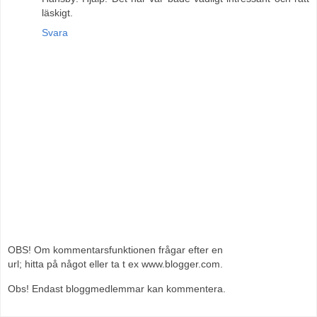
läskigt.
Svara
OBS! Om kommentarsfunktionen frågar efter en
url; hitta på något eller ta t ex www.blogger.com.
Obs! Endast bloggmedlemmar kan kommentera.