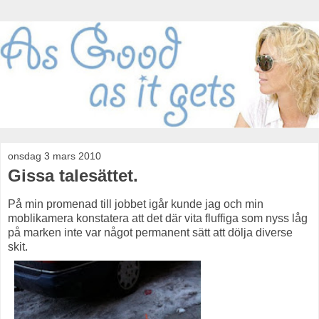
onsdag 3 mars 2010
Gissa talesättet.
På min promenad till jobbet igår kunde jag och min
moblikamera konstatera att det där vita fluffiga som nyss låg
på marken inte var något permanent sätt att dölja diverse
skit.