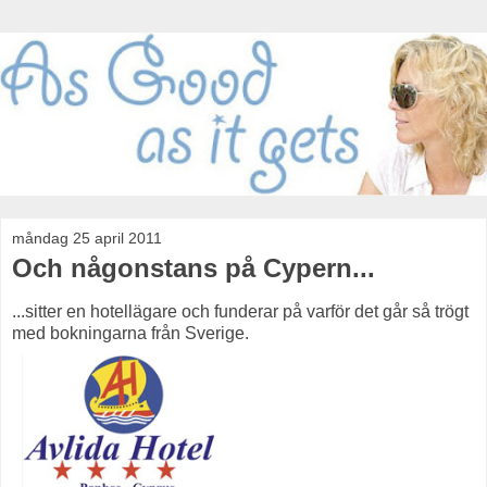
måndag 25 april 2011
Och någonstans på Cypern...
...sitter en hotellägare och funderar på varför det går så trögt
med bokningarna från Sverige.