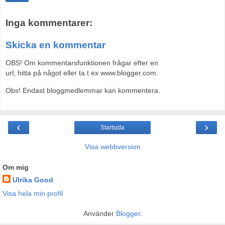
Inga kommentarer:
Skicka en kommentar
OBS! Om kommentarsfunktionen frågar efter en
url; hitta på något eller ta t ex www.blogger.com.
Obs! Endast bloggmedlemmar kan kommentera.
‹
›
Startsida
Visa webbversion
Om mig
Ulrika Good
Visa hela min profil
Använder
Blogger
.