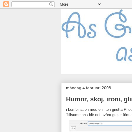
måndag 4 februari 2008
Humor, skoj, ironi, gli
i kombination med en liten gnutta Pho
Tillsammans blir det svåra grejer först