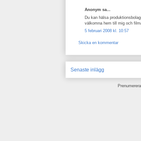
Anonym sa...
Du kan hälsa produktionsbolage
välkomna hem till mig och fil
5 februari 2008 kl. 10:57
Skicka en kommentar
Senaste inlägg
Prenumerera