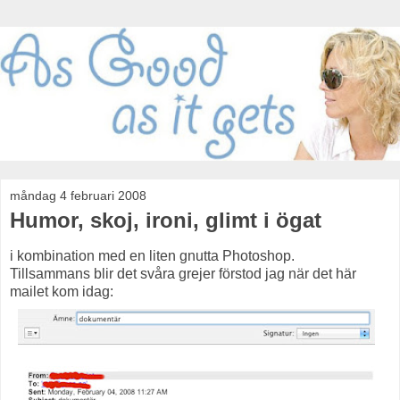
måndag 4 februari 2008
Humor, skoj, ironi, glimt i ögat
i kombination med en liten gnutta Photoshop.
Tillsammans blir det svåra grejer förstod jag när det här
mailet kom idag: