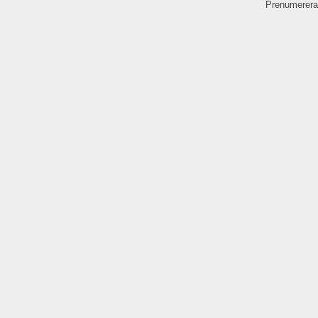
Prenumerera