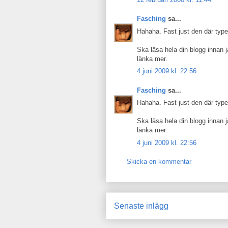
Fasching
sa...
Hahaha. Fast just den där type
Ska läsa hela din blogg innan 
länka mer.
4 juni 2009 kl. 22:56
Fasching
sa...
Hahaha. Fast just den där type
Ska läsa hela din blogg innan 
länka mer.
4 juni 2009 kl. 22:56
Skicka en kommentar
Senaste inlägg