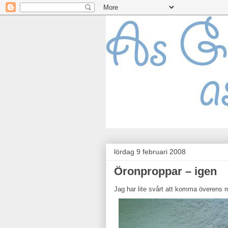
lördag 9 februari 2008
Öronproppar – igen
Jag har lite svårt att komma överens m