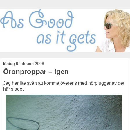
lördag 9 februari 2008
Öronproppar – igen
Jag har lite svårt att komma överens med hörpluggar av det
här slaget: