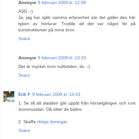
Anonym
9 februari 2008 kl. 12:09
ASG :-)
Ja, jag har själv samma erfarenhet när det gäller den här
typen av hörlurar. Trodde att det var något fel på
konstruktionen på mina öron.
Svara
Anonym
9 februari 2008 kl. 13:20
Det är mycket öron nuförtiden, du :-)
Svara
Erik F
9 februari 2008 kl. 14:53
1. Se till att sladden går uppåt från hörselgången och runt
öronmusslan. Då sitter de bättre.
2. Skaffa
riktiga doningar
.
Svara