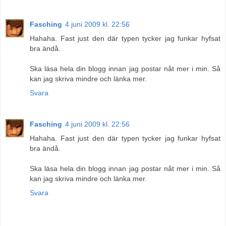
Fasching
4 juni 2009 kl. 22:56
Hahaha. Fast just den där typen tycker jag funkar hyfsat
bra ändå.
Ska läsa hela din blogg innan jag postar nåt mer i min. Så
kan jag skriva mindre och länka mer.
Svara
Fasching
4 juni 2009 kl. 22:56
Hahaha. Fast just den där typen tycker jag funkar hyfsat
bra ändå.
Ska läsa hela din blogg innan jag postar nåt mer i min. Så
kan jag skriva mindre och länka mer.
Svara