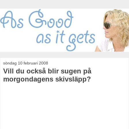
söndag 10 februari 2008
Vill du också blir sugen på
morgondagens skivsläpp?