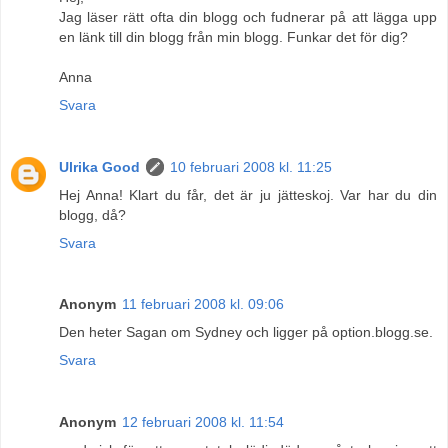
Jag läser rätt ofta din blogg och fudnerar på att lägga upp
en länk till din blogg från min blogg. Funkar det för dig?
Anna
Svara
Ulrika Good
10 februari 2008 kl. 11:25
Hej Anna! Klart du får, det är ju jätteskoj. Var har du din
blogg, då?
Svara
Anonym
11 februari 2008 kl. 09:06
Den heter Sagan om Sydney och ligger på option.blogg.se.
Svara
Anonym
12 februari 2008 kl. 11:54