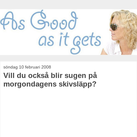
söndag 10 februari 2008
Vill du också blir sugen på
morgondagens skivsläpp?