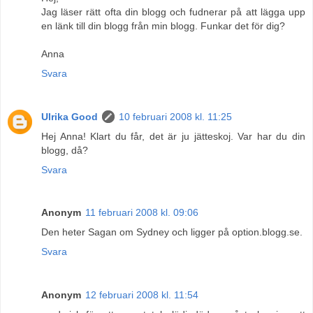
Jag läser rätt ofta din blogg och fudnerar på att lägga upp
en länk till din blogg från min blogg. Funkar det för dig?
Anna
Svara
Ulrika Good
10 februari 2008 kl. 11:25
Hej Anna! Klart du får, det är ju jätteskoj. Var har du din
blogg, då?
Svara
Anonym
11 februari 2008 kl. 09:06
Den heter Sagan om Sydney och ligger på option.blogg.se.
Svara
Anonym
12 februari 2008 kl. 11:54