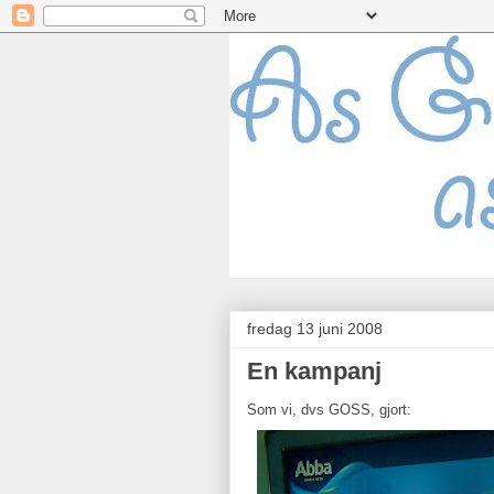
fredag 13 juni 2008
En kampanj
Som vi, dvs GOSS, gjort: