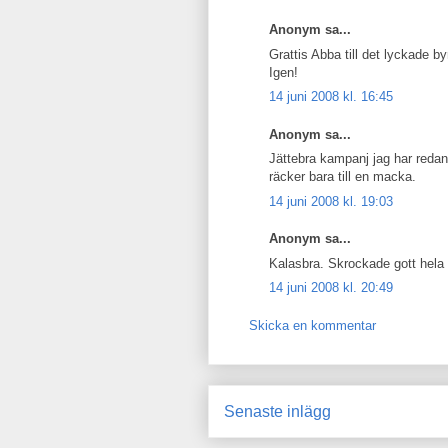
Anonym sa...
Grattis Abba till det lyckade by
Igen!
14 juni 2008 kl. 16:45
Anonym sa...
Jättebra kampanj jag har redan
räcker bara till en macka.
14 juni 2008 kl. 19:03
Anonym sa...
Kalasbra. Skrockade gott hela v
14 juni 2008 kl. 20:49
Skicka en kommentar
Senaste inlägg