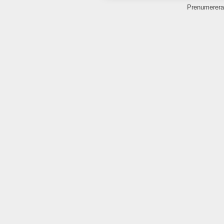
Prenumerera