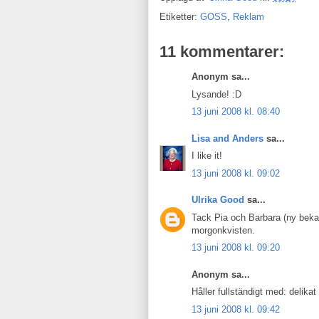
Etiketter:
GOSS
,
Reklam
11 kommentarer:
Anonym sa...
Lysande! :D
13 juni 2008 kl. 08:40
Lisa and Anders
sa...
I like it!
13 juni 2008 kl. 09:02
Ulrika Good
sa...
Tack Pia och Barbara (ny beka
morgonkvisten.
13 juni 2008 kl. 09:20
Anonym sa...
Håller fullständigt med: delikat
13 juni 2008 kl. 09:42