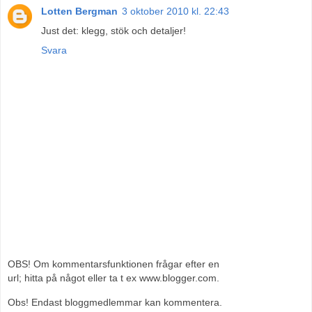
Lotten Bergman
3 oktober 2010 kl. 22:43
Just det: klegg, stök och detaljer!
Svara
OBS! Om kommentarsfunktionen frågar efter en
url; hitta på något eller ta t ex www.blogger.com.
Obs! Endast bloggmedlemmar kan kommentera.