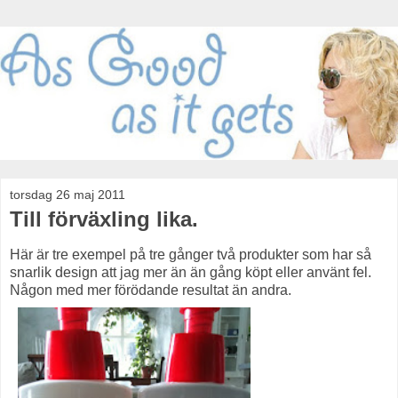
torsdag 26 maj 2011
Till förväxling lika.
Här är tre exempel på tre gånger två produkter som har så
snarlik design att jag mer än än gång köpt eller använt fel.
Någon med mer förödande resultat än andra.