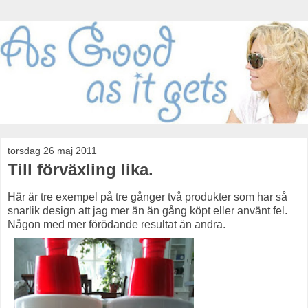
torsdag 26 maj 2011
Till förväxling lika.
Här är tre exempel på tre gånger två produkter som har så
snarlik design att jag mer än än gång köpt eller använt fel.
Någon med mer förödande resultat än andra.