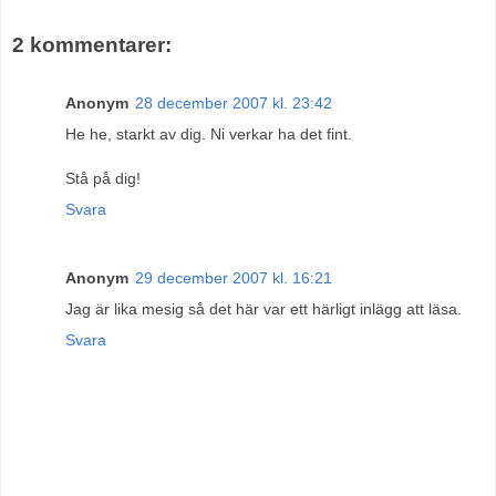
2 kommentarer:
Anonym
28 december 2007 kl. 23:42
He he, starkt av dig. Ni verkar ha det fint.
Stå på dig!
Svara
Anonym
29 december 2007 kl. 16:21
Jag är lika mesig så det här var ett härligt inlägg att läsa.
Svara