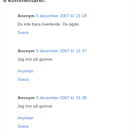
6 kommentarer:
Anonym
5 december 2007 kl. 21:18
Du inte bara överlevde. Du ägde.
Svara
Anonym
5 december 2007 kl. 21:37
Jag tror på gunnar.
/
mymlan
Svara
Anonym
5 december 2007 kl. 21:38
Jag tror på gunnar.
/
mymlan
Svara