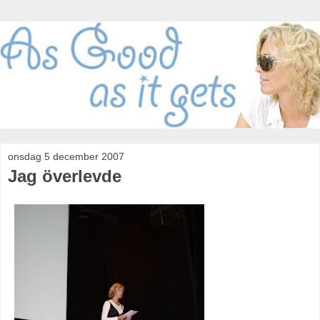
onsdag 5 december 2007
Jag överlevde