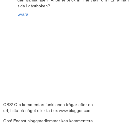
sida i gästboken?
Svara
OBS! Om kommentarsfunktionen frågar efter en
url; hitta på något eller ta t ex www.blogger.com.
Obs! Endast bloggmedlemmar kan kommentera.