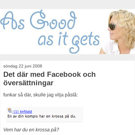
söndag 22 juni 2008
Det där med Facebook och
översättningar
funkar så där, skulle jag vilja påstå:
Vem har du en krossa på?