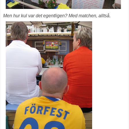
Men hur kul var det egentligen? Med matchen, alltså.