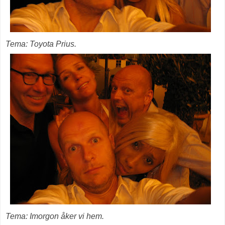
Tema: Toyota Prius.
Tema: Imorgon åker vi hem.