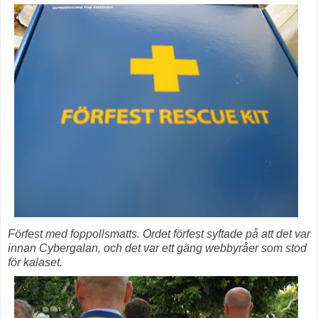
Förfest med foppollsmatts. Ordet förfest syftade på att det var
innan Cybergalan, och det var ett gäng webbyråer som stod
för kalaset.