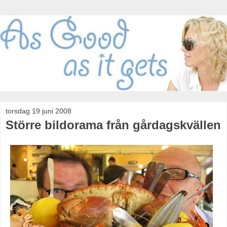
torsdag 19 juni 2008
Större bildorama från gårdagskvällen