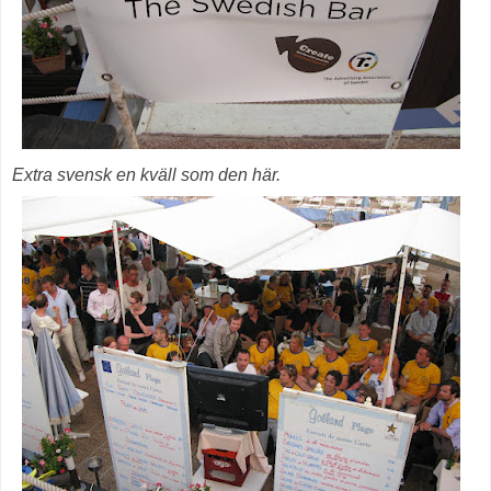
Extra svensk en kväll som den här.