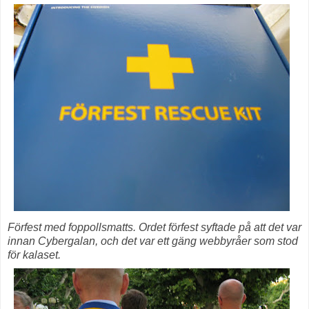
Förfest med foppollsmatts. Ordet förfest syftade på att det var
innan Cybergalan, och det var ett gäng webbyråer som stod
för kalaset.