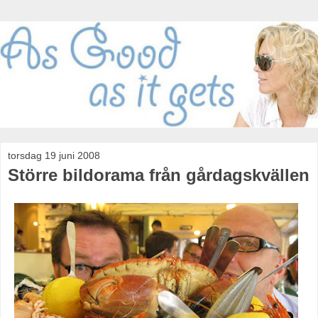
torsdag 19 juni 2008
Större bildorama från gårdagskvällen