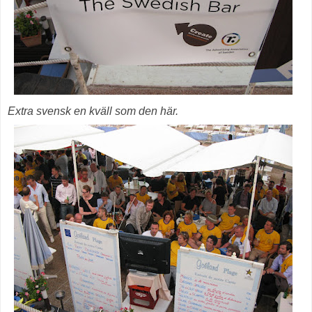
Extra svensk en kväll som den här.