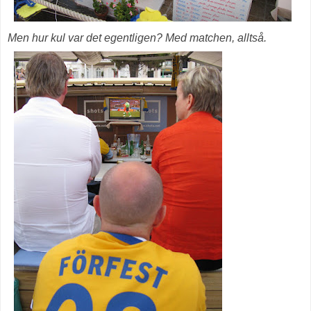
Men hur kul var det egentligen? Med matchen, alltså.