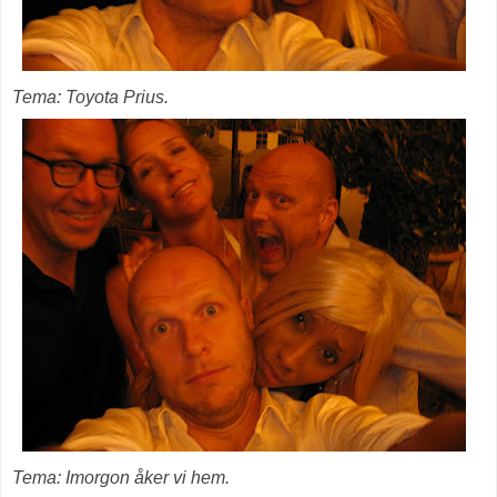
Tema: Toyota Prius.
Tema: Imorgon åker vi hem.