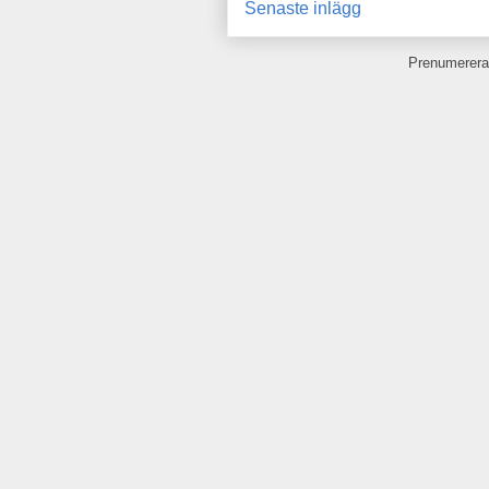
Senaste inlägg
Prenumerera