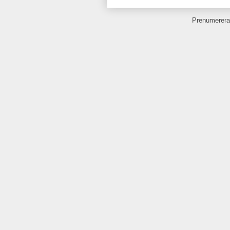
Prenumerera