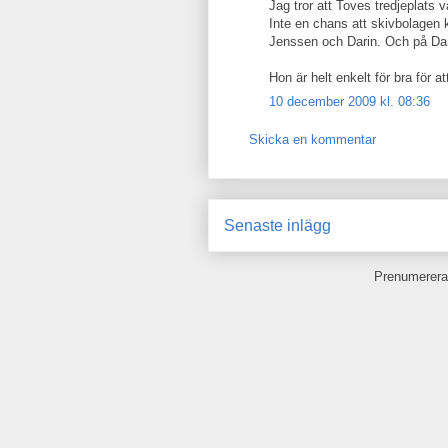
Jag tror att Toves tredjeplats
Inte en chans att skivbolagen
Jenssen och Darin. Och på Dan
Hon är helt enkelt för bra för 
10 december 2009 kl. 08:36
Skicka en kommentar
Senaste inlägg
Prenumerera