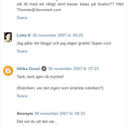
slå till med ett riktigt stort kaviar kalas på Avalon?? Hils!
Thomas@Jernmark.com
Svara
Lotta K
30 november 2007 kl. 00:25
Jag gillar din blogg! och jag säger grattis! Super cool.
Svara
Ulrika Good
30 november 2007 kl. 07:23
Tack, tack igen så mycket!
(Rubriken, var det ingen som knäckte rubriken?)
Svara
Anonym
30 november 2007 kl. 09:33
Det vet du att det var...