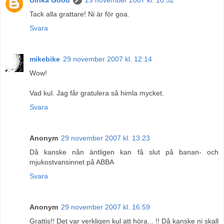
Tack alla grattare! Ni är för goa.
Svara
mikebike
29 november 2007 kl. 12:14
Wow!
Vad kul. Jag får gratulera så himla mycket.
Svara
Anonym
29 november 2007 kl. 13:23
Då kanske nån äntligen kan få slut på banan- och
mjukostvansinnet på ABBA
Svara
Anonym
29 november 2007 kl. 16:59
Grattis!! Det var verkligen kul att höra... !! Då kanske ni skall