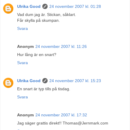
Ulrika Good
24 november 2007 kl. 01:28
Vad dum jag är. Stickan, såklart.
Får skylla på skumpan.
Svara
Anonym
24 november 2007 kl. 11:26
Hur lång är en snart?
Svara
Ulrika Good
24 november 2007 kl. 15:23
En snart är typ tills på tisdag.
Svara
Anonym
24 november 2007 kl. 17:32
Jag säger grattis direkt!! Thomas@Jernmark.com