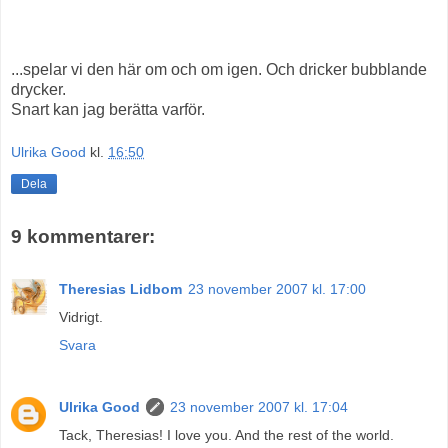
...spelar vi den här om och om igen. Och dricker bubblande
drycker.
Snart kan jag berätta varför.
Ulrika Good
kl.
16:50
Dela
9 kommentarer:
Theresias Lidbom
23 november 2007 kl. 17:00
Vidrigt.
Svara
Ulrika Good
23 november 2007 kl. 17:04
Tack, Theresias! I love you. And the rest of the world.