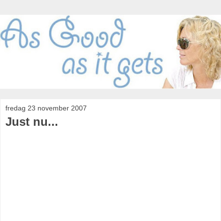
fredag 23 november 2007
Just nu...