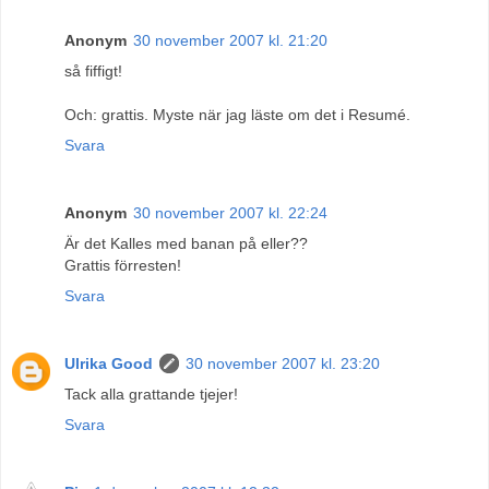
Anonym
30 november 2007 kl. 21:20
så fiffigt!
Och: grattis. Myste när jag läste om det i Resumé.
Svara
Anonym
30 november 2007 kl. 22:24
Är det Kalles med banan på eller??
Grattis förresten!
Svara
Ulrika Good
30 november 2007 kl. 23:20
Tack alla grattande tjejer!
Svara