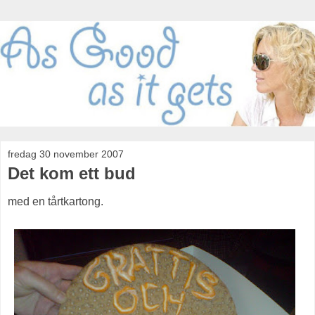
fredag 30 november 2007
Det kom ett bud
med en tårtkartong.