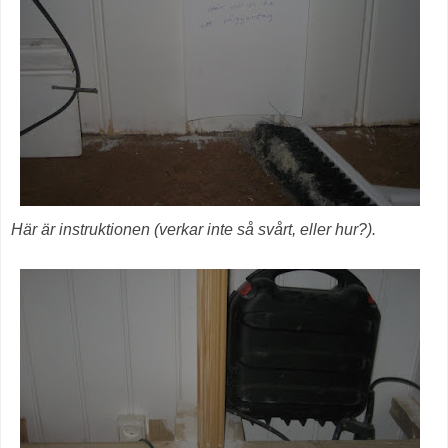
Här är instruktionen (verkar inte så svårt, eller hur?).