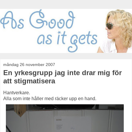
måndag 26 november 2007
En yrkesgrupp jag inte drar mig för
att stigmatisera
Hantverkare.
Alla som inte håller med räcker upp en hand.