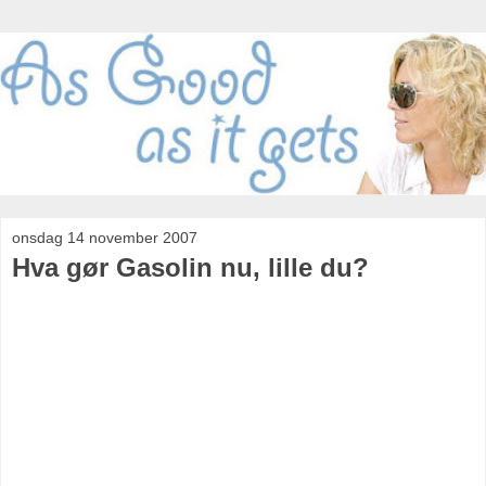
onsdag 14 november 2007
Hva gør Gasolin nu, lille du?