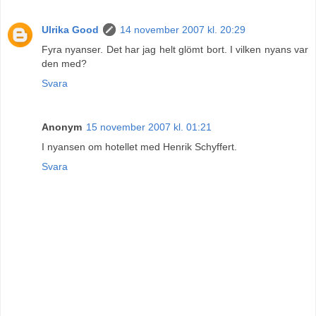
Ulrika Good
14 november 2007 kl. 20:29
Fyra nyanser. Det har jag helt glömt bort. I vilken nyans var
den med?
Svara
Anonym
15 november 2007 kl. 01:21
I nyansen om hotellet med Henrik Schyffert.
Svara