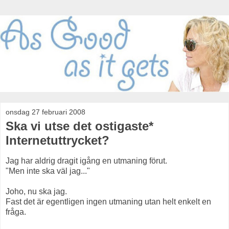
onsdag 27 februari 2008
Ska vi utse det ostigaste*
Internetuttrycket?
Jag har aldrig dragit igång en utmaning förut.
"Men inte ska väl jag..."
Joho, nu ska jag.
Fast det är egentligen ingen utmaning utan helt enkelt en
fråga.