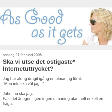
onsdag 27 februari 2008
Ska vi utse det ostigaste*
Internetuttrycket?
Jag har aldrig dragit igång en utmaning förut.
"Men inte ska väl jag..."
Joho, nu ska jag.
Fast det är egentligen ingen utmaning utan helt enkelt en
fråga.