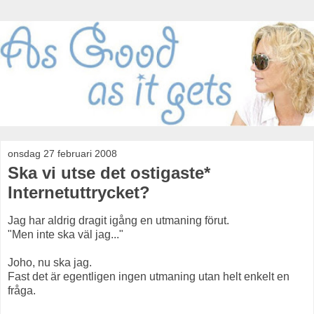
onsdag 27 februari 2008
Ska vi utse det ostigaste*
Internetuttrycket?
Jag har aldrig dragit igång en utmaning förut.
"Men inte ska väl jag..."
Joho, nu ska jag.
Fast det är egentligen ingen utmaning utan helt enkelt en
fråga.