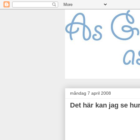
måndag 7 april 2008
Det här kan jag se h