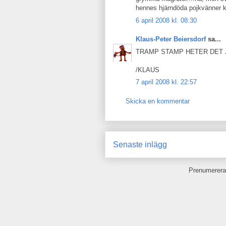
hennes hjärndöda pojkvänner k
6 april 2008 kl. 08:30
Klaus-Peter Beiersdorf
sa...
TRAMP STAMP HETER DET 
/KLAUS
7 april 2008 kl. 22:57
Skicka en kommentar
Senaste inlägg
Prenumerera