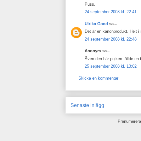
Puss.
24 september 2008 kl. 22:41
Ulrika Good
sa...
Det är en kanonprodukt. Helt i 
24 september 2008 kl. 22:48
Anonym sa...
Även den här pojken fällde en t
25 september 2008 kl. 13:02
Skicka en kommentar
Senaste inlägg
Prenumerera