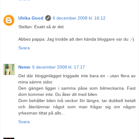
Ulrika Good
6 december 2008 kl. 16:12
Stellan: Exakt så är det
Abbes pappa: Jag trodde att den kända bloggare var du ;-).
Svara
Nemo
6 december 2008 kl. 17:17
Det där blogginlägget triggade inte bara en - utan flera av
mina sämre sidor.
Den gängen ligger i samma påse som bilmeckarna. Fast
dom kommer inte. Du åker dit med bilen.
Dom behåller bilen två veckor för längre, tar dubbelt betalt
och återlämnar något som man frågar sig om någon
yrkesman tittat på alls...
Svara