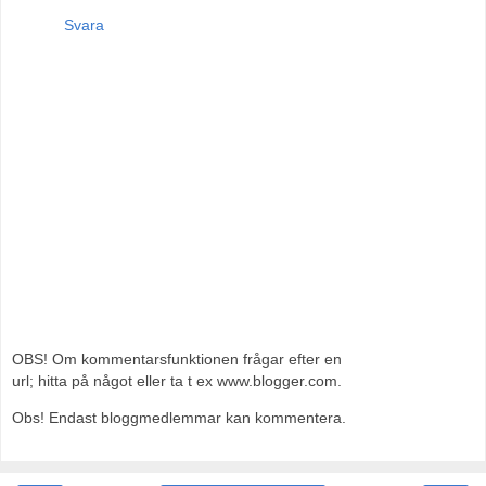
Svara
OBS! Om kommentarsfunktionen frågar efter en
url; hitta på något eller ta t ex www.blogger.com.
Obs! Endast bloggmedlemmar kan kommentera.