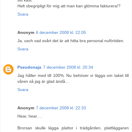
Helt obegripligt för mig att man kan glömma fakturera!?
Svara
Anonym
6 december 2008 kl. 22:05
Ja, usch vad svårt det är att hitta bra personal nuförtiden.
Svara
Pseudonaja
7 december 2008 kl. 20:34
Jag håller med till 100%. Nu behöver vi lägga om taket till
våren så jag är glad ändå...
Svara
Anonym
7 december 2008 kl. 22:33
Hear, hear….
Brorsan skulle lägga plattor i trädgården, plattläggaren