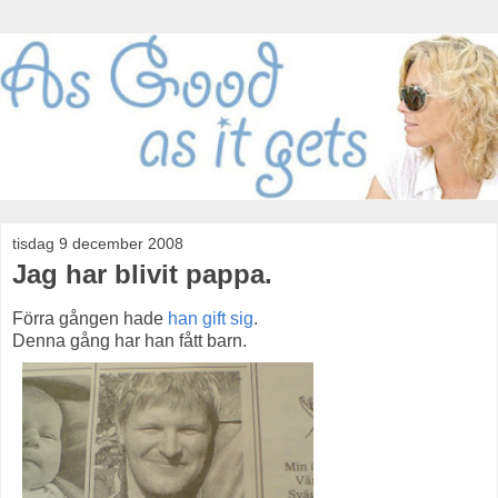
tisdag 9 december 2008
Jag har blivit pappa.
Förra gången hade
han gift sig
.
Denna gång har han fått barn.