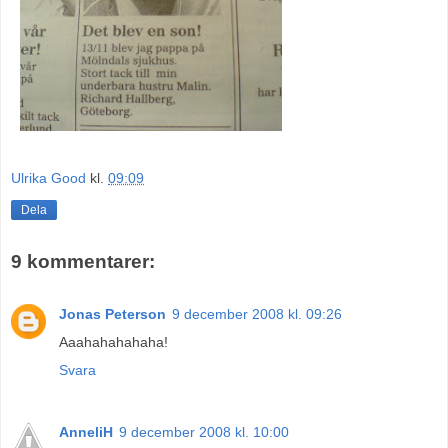
Ulrika Good
kl.
09:09
Dela
9 kommentarer:
Jonas Peterson
9 december 2008 kl. 09:26
Aaahahahahaha!
Svara
AnneliH
9 december 2008 kl. 10:00