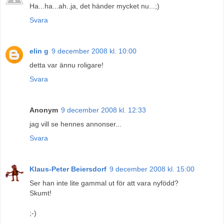
Ha...ha...ah..ja, det händer mycket nu...;)
Svara
elin g
9 december 2008 kl. 10:00
detta var ännu roligare!
Svara
Anonym
9 december 2008 kl. 12:33
jag vill se hennes annonser...
Svara
Klaus-Peter Beiersdorf
9 december 2008 kl. 15:00
Ser han inte lite gammal ut för att vara nyfödd?
Skumt!
;-)