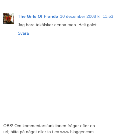
The Girls Of Florida
10 december 2008 kl. 11:53
Jag bara tokälskar denna man. Helt galet.
Svara
OBS! Om kommentarsfunktionen frågar efter en
url; hitta på något eller ta t ex www.blogger.com.