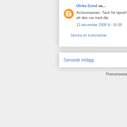
Ulrika Good
sa...
Actionmannen: Tack för tipset!
att den var med där.
13 december 2008 kl. 16:09
Skicka en kommentar
Senaste inlägg
Prenumerera