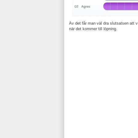
Av det får man väl dra slutsatsen att 
när det kommer till löpning.