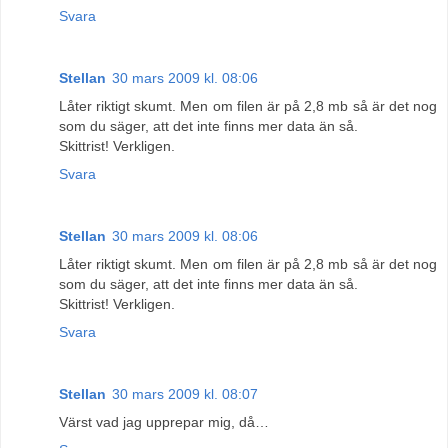
Svara
Stellan
30 mars 2009 kl. 08:06
Låter riktigt skumt. Men om filen är på 2,8 mb så är det nog
som du säger, att det inte finns mer data än så.
Skittrist! Verkligen.
Svara
Stellan
30 mars 2009 kl. 08:06
Låter riktigt skumt. Men om filen är på 2,8 mb så är det nog
som du säger, att det inte finns mer data än så.
Skittrist! Verkligen.
Svara
Stellan
30 mars 2009 kl. 08:07
Värst vad jag upprepar mig, då…