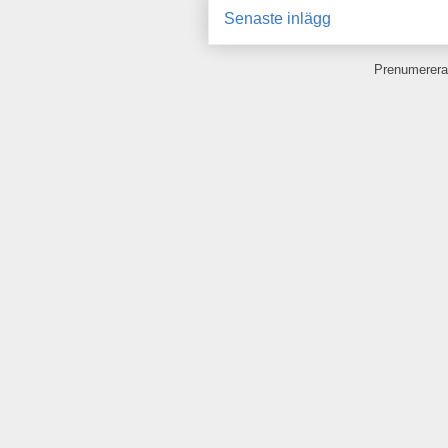
Senaste inlägg
Prenumerera