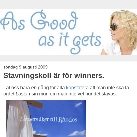
söndag 9 augusti 2009
Stavningskoll är för winners.
Låt oss bara en gång för alla
konstatera
att man inte ska ta
ordet
Loser
i sin mun om man inte vet hur det stavas.